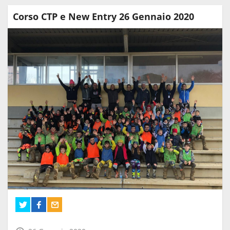
Corso CTP e New Entry 26 Gennaio 2020