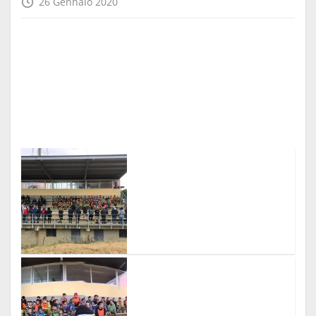
26 Gennaio 2020