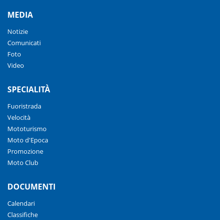
MEDIA
Notizie
Comunicati
Foto
Video
SPECIALITÀ
Fuoristrada
Velocità
Mototurismo
Moto d'Epoca
Promozione
Moto Club
DOCUMENTI
Calendari
Classifiche