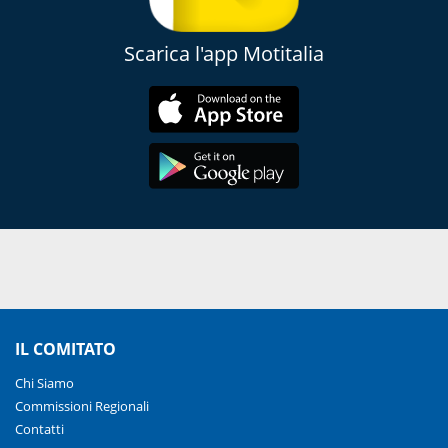
Scarica l'app Motitalia
IL COMITATO
Chi Siamo
Commissioni Regionali
Contatti