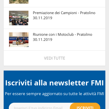
Premiazione dei Campioni - Pratolino
30.11.2019
Riunione con i Motoclub - Pratolino
30.11.2019
VEDI TUTTE
Iscriviti alla newsletter FMI
Per essere sempre aggiornato su tutte le attività FMI