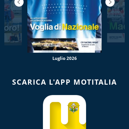
Luglio 2026
SCARICA L'APP MOTITALIA