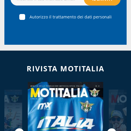
Autorizzo il trattamento dei dati personali
RIVISTA MOTITALIA