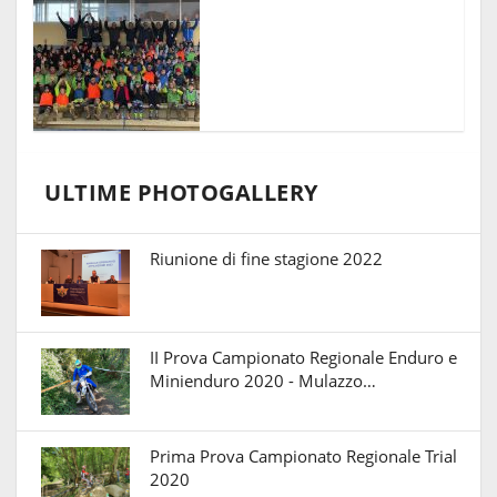
ULTIME PHOTOGALLERY
Riunione di fine stagione 2022
II Prova Campionato Regionale Enduro e
Minienduro 2020 - Mulazzo…
Prima Prova Campionato Regionale Trial
2020