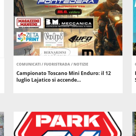
COMUNICATI
/
FUORISTRADA
/
NOTIZIE
Campionato Toscano Mini Enduro: il 12
luglio Lajatico si accende…