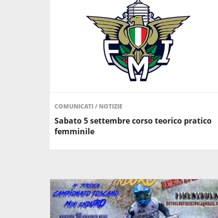
COMUNICATI
/
NOTIZIE
Sabato 5 settembre corso teorico pratico
femminile