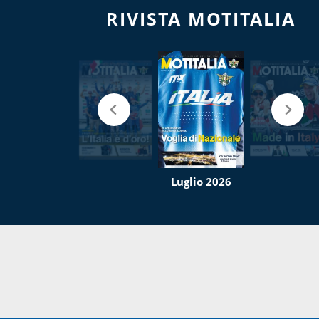
RIVISTA MOTITALIA
Luglio 2026