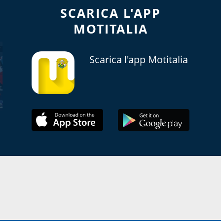
SCARICA L'APP
MOTITALIA
Scarica l'app Motitalia