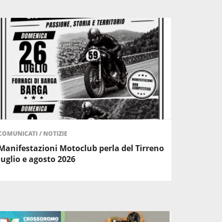
COMUNICATI
/
NOTIZIE
Manifestazioni Motoclub perla del Tirreno
luglio e agosto 2026