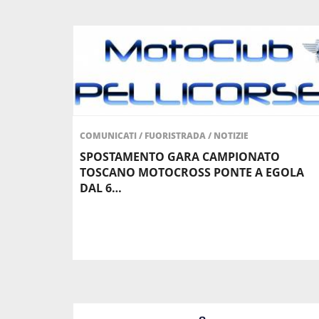
COMUNICATI
/
FUORISTRADA
/
NOTIZIE
SPOSTAMENTO GARA CAMPIONATO
TOSCANO MOTOCROSS PONTE A EGOLA
DAL 6…