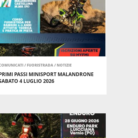
COMUNICATI
/
FUORISTRADA
/
NOTIZIE
PRIMI PASSI MINISPORT MALANDRONE
SABATO 4 LUGLIO 2026