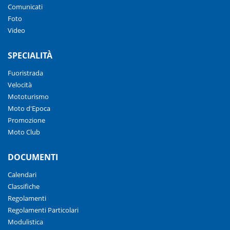
Comunicati
Foto
Video
SPECIALITÀ
Fuoristrada
Velocità
Mototurismo
Moto d'Epoca
Promozione
Moto Club
DOCUMENTI
Calendari
Classifiche
Regolamenti
Regolamenti Particolari
Modulistica