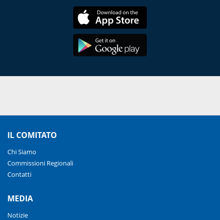
IL COMITATO
Chi Siamo
Commissioni Regionali
Contatti
MEDIA
Notizie