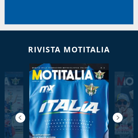
RIVISTA MOTITALIA