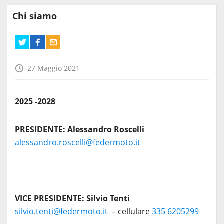
Chi siamo
27 Maggio 2021
2025 -2028
PRESIDENTE:
Alessandro Roscelli
alessandro.roscelli@federmoto.it
VICE PRESIDENTE:
Silvio Tenti
silvio.tenti@federmoto.it
– cellulare
335 6205299