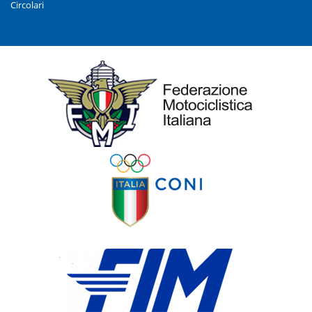
Circolari