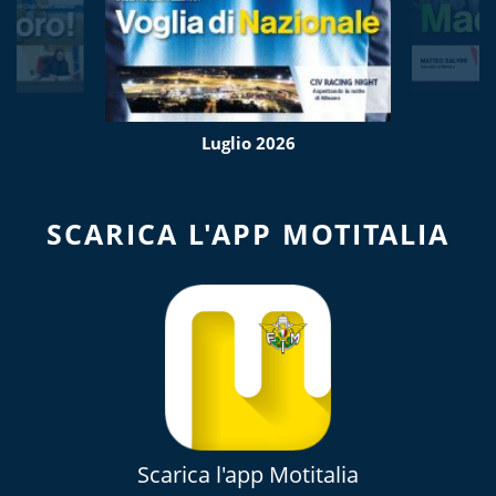
Luglio 2026
SCARICA L'APP MOTITALIA
Scarica l'app Motitalia