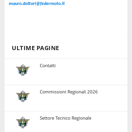
mauro.dottori@federmoto.it
ULTIME PAGINE
Contatti
Commissioni Regionali 2026
Settore Tecnico Regionale