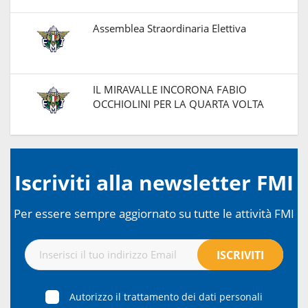
Assemblea Straordinaria Elettiva
IL MIRAVALLE INCORONA FABIO
OCCHIOLINI PER LA QUARTA VOLTA
Iscriviti alla newsletter FMI
Per essere sempre aggiornato su tutte le attività FMI
Autorizzo il trattamento dei dati personali