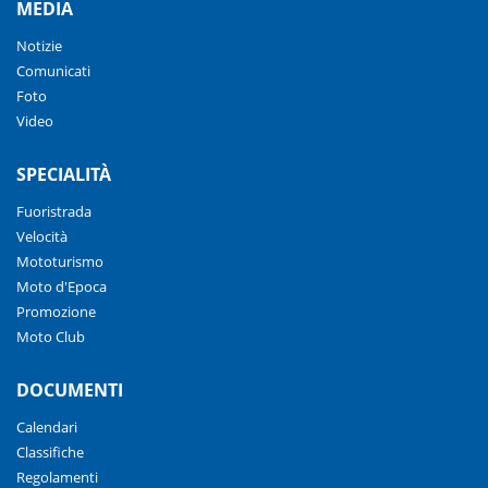
MEDIA
Notizie
Comunicati
Foto
Video
SPECIALITÀ
Fuoristrada
Velocità
Mototurismo
Moto d'Epoca
Promozione
Moto Club
DOCUMENTI
Calendari
Classifiche
Regolamenti