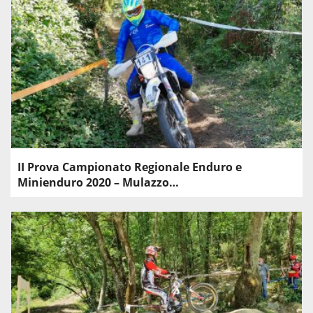
II Prova Campionato Regionale Enduro e
Minienduro 2020 – Mulazzo…