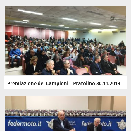
Premiazione dei Campioni – Pratolino 30.11.2019