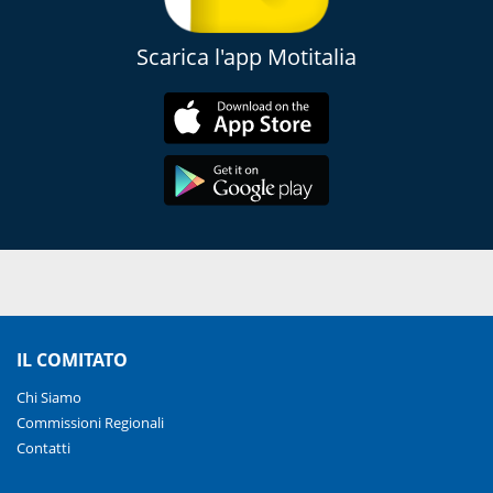
Scarica l'app Motitalia
IL COMITATO
Chi Siamo
Commissioni Regionali
Contatti