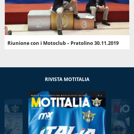
Riunione con i Motoclub – Pratolino 30.11.2019
RIVISTA MOTITALIA