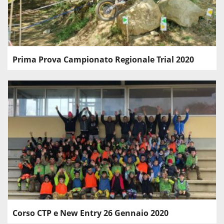
Prima Prova Campionato Regionale Trial 2020
Corso CTP e New Entry 26 Gennaio 2020