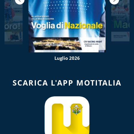
Luglio 2026
SCARICA L'APP MOTITALIA