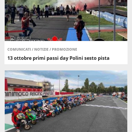
COMUNICATI
/
NOTIZIE
/
PROMOZIONE
13 ottobre primi passi day Polini sesto pista