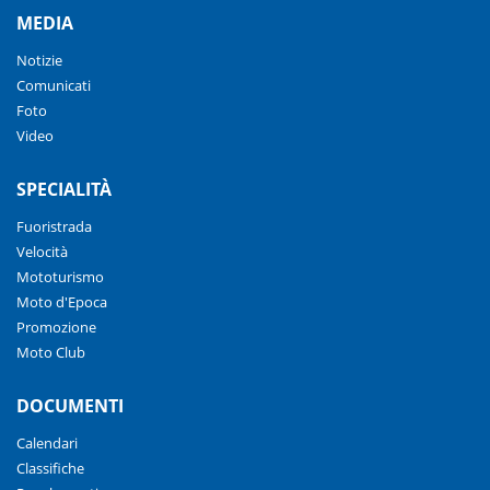
MEDIA
Notizie
Comunicati
Foto
Video
SPECIALITÀ
Fuoristrada
Velocità
Mototurismo
Moto d'Epoca
Promozione
Moto Club
DOCUMENTI
Calendari
Classifiche