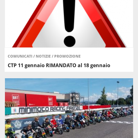
COMUNICATI
/
NOTIZIE
/
PROMOZIONE
CTP 11 gennaio RIMANDATO al 18 gennaio