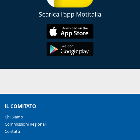
Scarica l'app Motitalia
IL COMITATO
Chi Siamo
Commissioni Regionali
Contatti