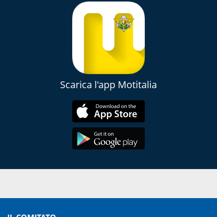
Scarica l'app Motitalia