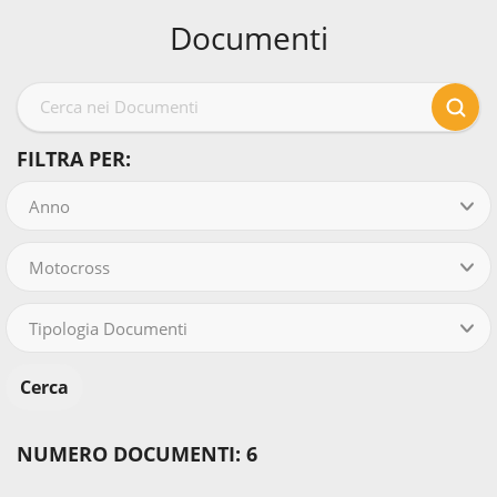
Documenti
FILTRA PER:
Anno
Motocross
Tipologia Documenti
NUMERO DOCUMENTI: 6