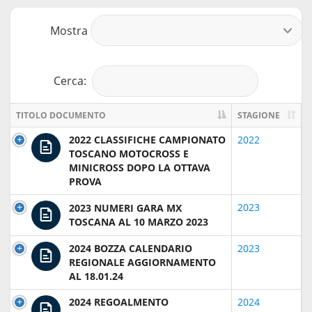
Mostra
r
Cerca:
TITOLO DOCUMENTO
STAGIONE
2022 CLASSIFICHE CAMPIONATO
2022
TOSCANO MOTOCROSS E
MINICROSS DOPO LA OTTAVA
PROVA
2023
2023 NUMERI GARA MX
TOSCANA AL 10 MARZO 2023
2024 BOZZA CALENDARIO
2023
REGIONALE AGGIORNAMENTO
AL 18.01.24
2024 REGOALMENTO
2024