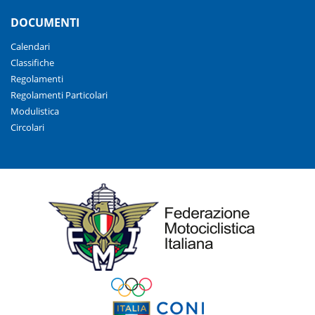
DOCUMENTI
Calendari
Classifiche
Regolamenti
Regolamenti Particolari
Modulistica
Circolari