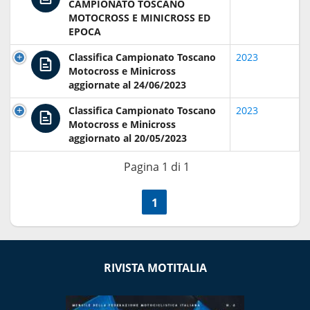
CAMPIONATO TOSCANO
MOTOCROSS E MINICROSS ED
EPOCA
Classifica Campionato Toscano
2023
Motocross e Minicross
aggiornate al 24/06/2023
Classifica Campionato Toscano
2023
Motocross e Minicross
aggiornato al 20/05/2023
Pagina 1 di 1
<<
1
>>
RIVISTA MOTITALIA