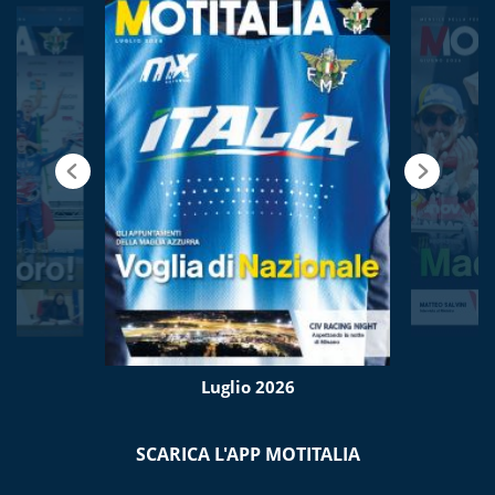
Luglio 2026
SCARICA L'APP MOTITALIA